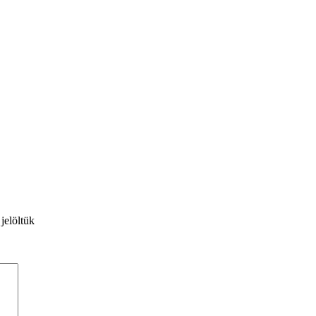
 jelöltük