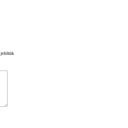
 jelöltük