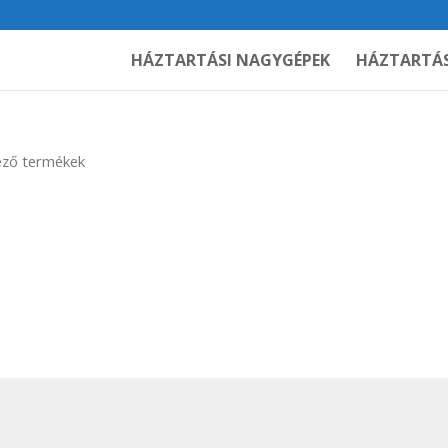
HÁZTARTÁSI NAGYGÉPEK
HÁZTARTÁS
ező termékek